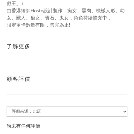
戲王」）
由香港繪師Hosto設計製作，痴女、黑肉、機械人形、幼
女、獸人、蟲女、寶石、鬼女，角色持續擴充中，
限定單卡數量有限，售完為止❗
了解更多
顧客評價
尚未有任何評價