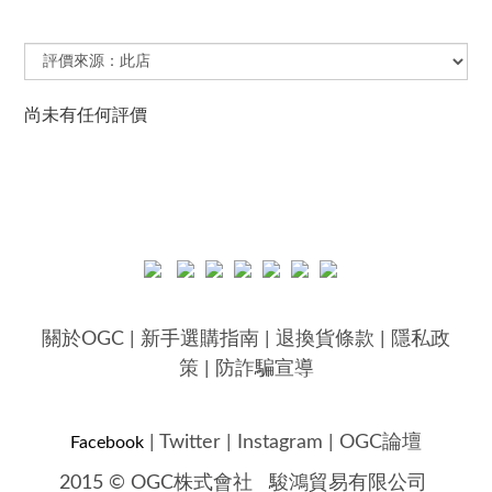
尚未有任何評價
關於OGC
|
新手選購指南
|
退換貨條款
|
隱私政
策
|
防詐騙宣導
|
Twitter
|
Instagram
|
OGC論壇
Facebook
2015 © OGC株式會社
駿鴻貿易有限公司