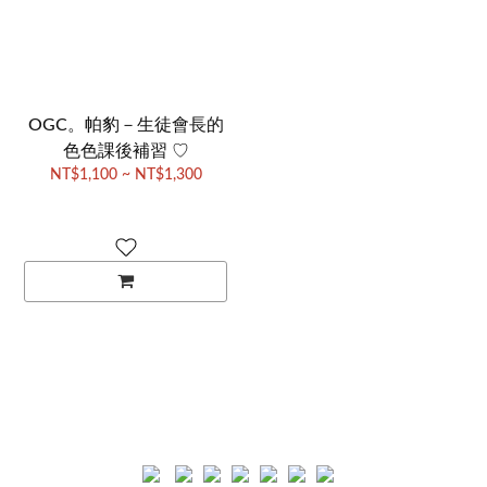
OGC。帕豹－生徒會長的
色色課後補習 ♡
NT$1,100 ~ NT$1,300