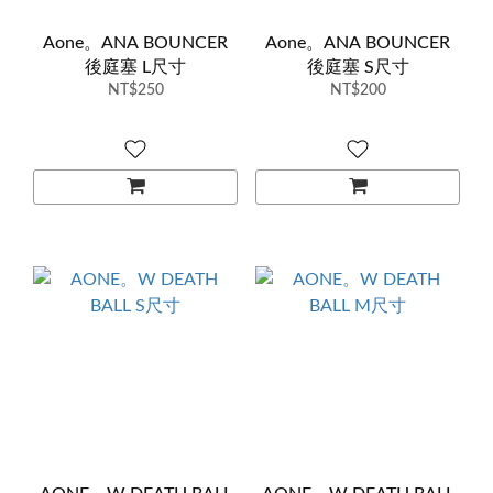
Aone。ANA BOUNCER
Aone。ANA BOUNCER
後庭塞 L尺寸
後庭塞 S尺寸
NT$250
NT$200