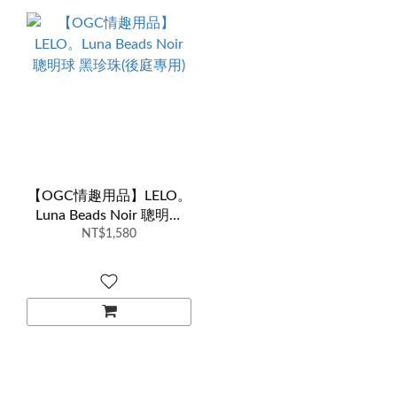
【OGC情趣用品】LELO。
Luna Beads Noir 聰明球
黑珍珠(後庭專用)
NT$1,580