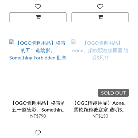
SOLD OUT
【OGC情趣用品】格雷的
【OGC情趣用品】Aone。
五十道陰影。Something
柔軟顆粒後庭塞 透明S尺
Forbidden 肛塞
NT$790
NT$150
寸