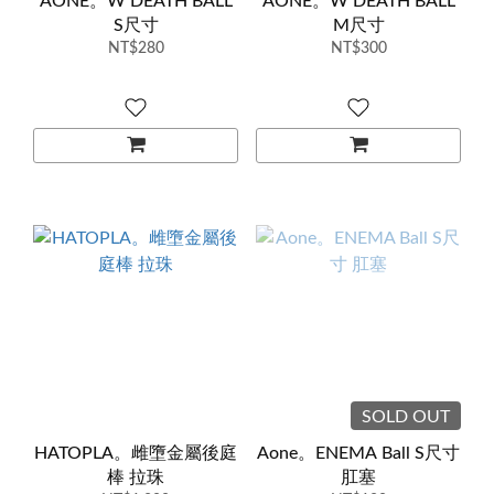
AONE。W DEATH BALL
AONE。W DEATH BALL
S尺寸
M尺寸
NT$280
NT$300
SOLD OUT
HATOPLA。雌墮金屬後庭
Aone。ENEMA Ball S尺寸
棒 拉珠
肛塞