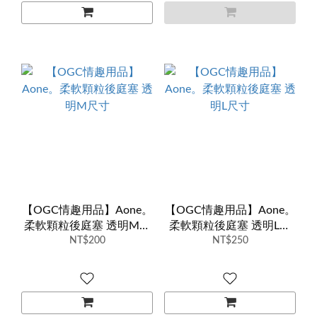
【OGC情趣用品】Aone。
【OGC情趣用品】Aone。
柔軟顆粒後庭塞 透明M尺
柔軟顆粒後庭塞 透明L尺
NT$200
寸
NT$250
寸