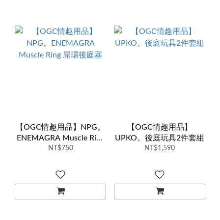
【OGC情趣用品】NPG。
【OGC情趣用品】
ENEMAGRA Muscle Ring
UPKO。後庭玩具2件套組
屌環後庭塞
NT$750
NT$1,590