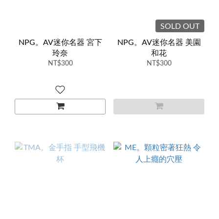
SOLD OUT
NPG。AV迷你名器 宮下
NPG。AV迷你名器 美園
玲奈
和花
NT$300
NT$300