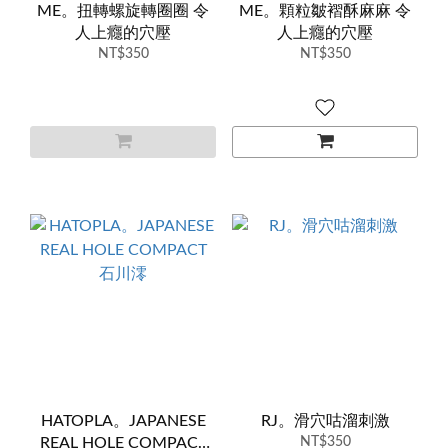
ME。扭轉螺旋轉圈圈 令
ME。顆粒皺褶酥麻麻 令
人上癮的穴壓
人上癮的穴壓
NT$350
NT$350
HATOPLA。JAPANESE
RJ。滑穴咕溜刺激
REAL HOLE COMPACT
NT$350