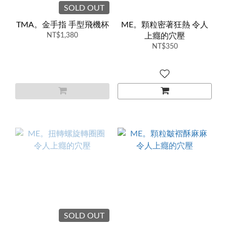
SOLD OUT
TMA。金手指 手型飛機杯
ME。顆粒密著狂熱 令人
NT$1,380
上癮的穴壓
NT$350
SOLD OUT