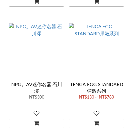
NPG。AV迷你名器 石川
TENGA EGG STANDARD
澪
彈嫩系列
NT$300
NT$130 ~ NT$780