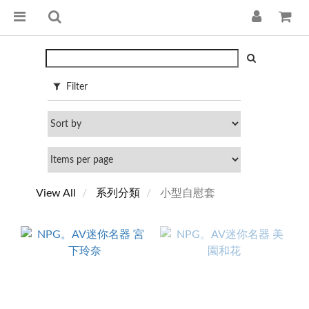
Filter
View All
系列分類
小型自慰套