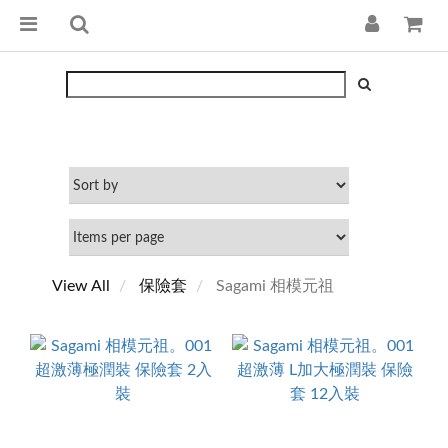
View All
保險套
Sagami 相模元祖