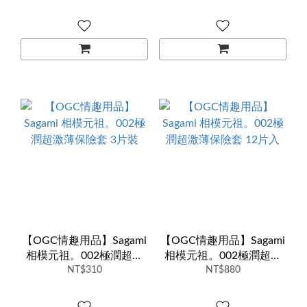
【OGC情趣用品】Sagami
【OGC情趣用品】Sagami
相模元祖。002極潤超激
相模元祖。002極潤超激
薄保險套 3片裝
NT$310
薄保險套 12片入
NT$880