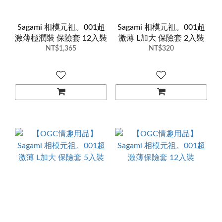
Sagami 相模元祖。001超
Sagami 相模元祖。001超
激薄極潤裝 保險套 12入裝
激薄 L加大 保險套 2入裝
NT$1,365
NT$320