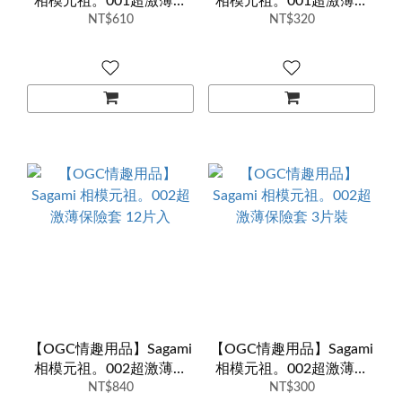
相模元祖。001超激薄保
相模元祖。001超激薄保
險套 5入裝
NT$610
險套 2入裝
NT$320
【OGC情趣用品】Sagami
【OGC情趣用品】Sagami
相模元祖。002超激薄保
相模元祖。002超激薄保
險套 12片入
NT$840
險套 3片裝
NT$300