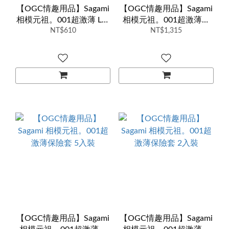
【OGC情趣用品】Sagami
【OGC情趣用品】Sagami
相模元祖。001超激薄 L加
相模元祖。001超激薄保
大 保險套 5入裝
NT$610
險套 12入裝
NT$1,315
【OGC情趣用品】Sagami
【OGC情趣用品】Sagami