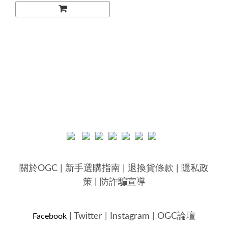
關於OGC
|
新手選購指南
|
退換貨條款
|
隱私政
策
|
防詐騙宣導
|
Twitter
|
Instagram
|
OGC論壇
Facebook