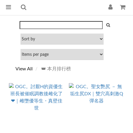
View All
👑 本月排行榜